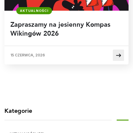
AKTUALNOŚCI
Zapraszamy na jesienny Kompas
Wikingów 2026
15 CZERWCA, 2026
Kategorie