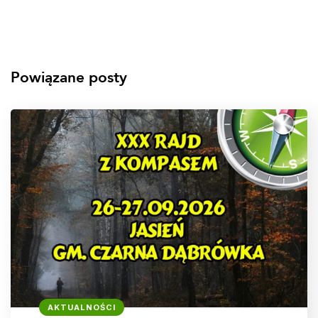
Powiązane posty
AKTUALNOŚCI