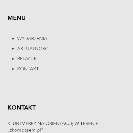
MENU
WYDARZENIA
AKTUALNOŚCI
RELACJE
KONTAKT
KONTAKT
KLUB IMPREZ NA ORIENTACJĘ W TERENIE
„zkompasem.pl”