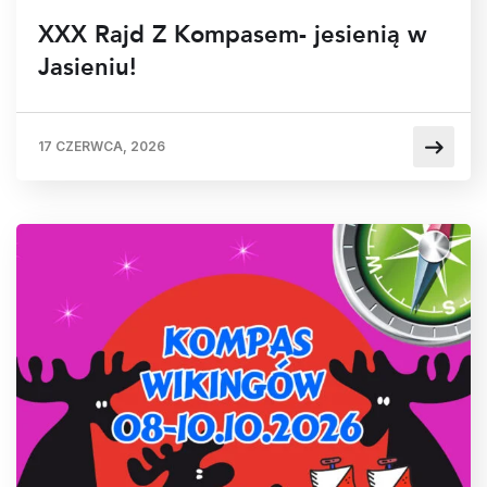
XXX Rajd Z Kompasem- jesienią w
Jasieniu!
17 CZERWCA, 2026