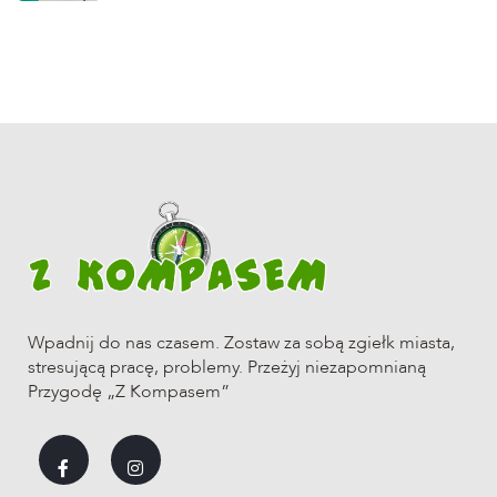
Wpadnij do nas czasem. Zostaw za sobą zgiełk miasta,
stresującą pracę, problemy. Przeżyj niezapomnianą
Przygodę „Z Kompasem”