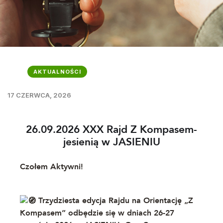
AKTUALNOŚCI
17 CZERWCA, 2026
26.09.2026 XXX Rajd Z Kompasem-
jesienią w JASIENIU
Czołem Aktywni!
Trzydziesta edycja Rajdu na Orientację „Z
Kompasem” odbędzie się w dniach 26-27