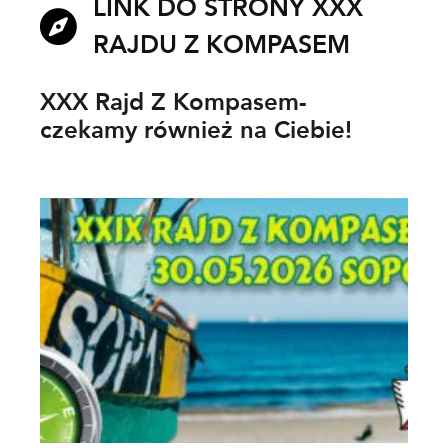
LINK DO STRONY XXX
RAJDU Z KOMPASEM
XXX Rajd Z Kompasem-
czekamy również na Ciebie!