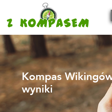
Kompas Wikingów 
wyniki