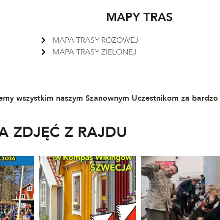
MAPY TRAS
MAPA TRASY RÓŻOWEJ
MAPA TRASY ZIELONEJ
ujemy wszystkim naszym Szanownym Uczestnikom za bardzo
A ZDJĘĆ Z RAJDU