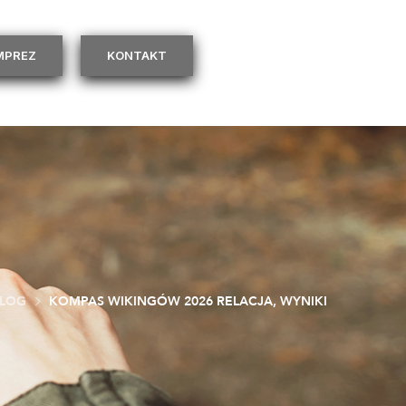
IMPREZ
KONTAKT
LOG
KOMPAS WIKINGÓW 2026 RELACJA, WYNIKI