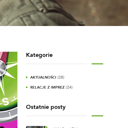
Kategorie
(28)
AKTUALNOŚCI
(24)
RELACJE Z IMPREZ
Ostatnie posty