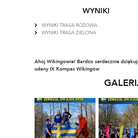
WYNIKI
WYNIKI TRASA RÓŻOWA
WYNIKI TRASA ZIELONA
Ahoj Wikingowie! Bardzo serdecznie dzięk
udany IX Kompas Wikingów
GALERI