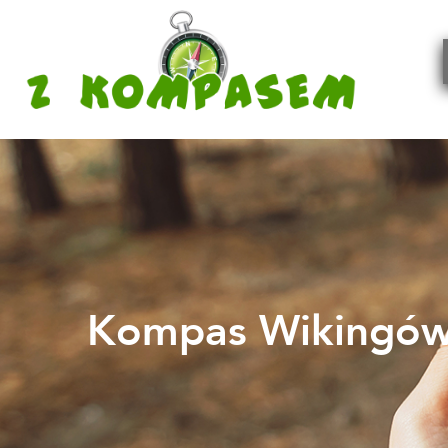
Kompas Wikingów