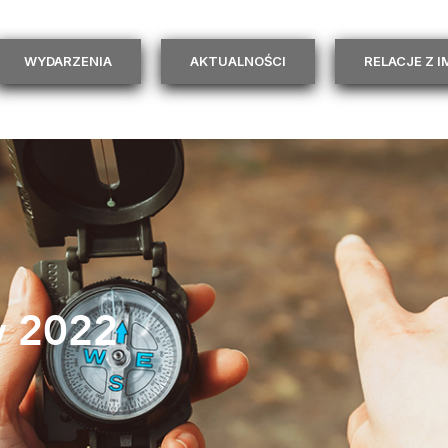
WYDARZENIA
AKTUALNOŚCI
RELACJE Z 
 2022