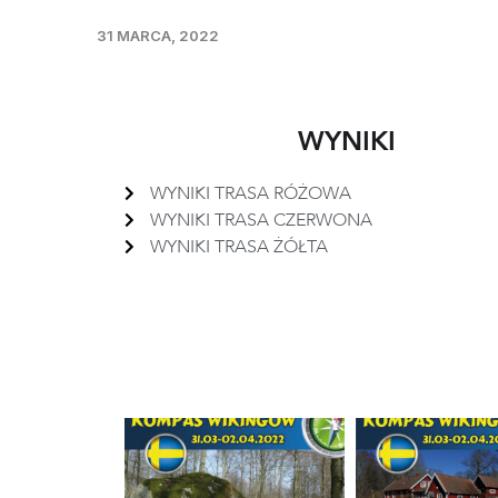
31 MARCA, 2022
WYNIKI
WYNIKI TRASA RÓŻOWA
WYNIKI TRASA CZERWONA
WYNIKI TRASA ŻÓŁTA