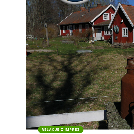
RELACJE Z IMPREZ