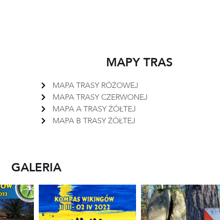
MAPY TRAS
MAPA TRASY RÓŻOWEJ
MAPA TRASY CZERWONEJ
MAPA A TRASY ŻÓŁTEJ
MAPA B TRASY ŻÓŁTEJ
GALERIA