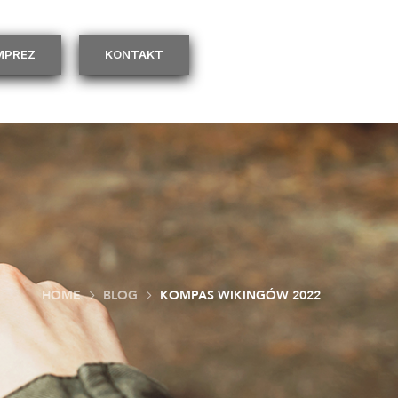
IMPREZ
KONTAKT
HOME
BLOG
KOMPAS WIKINGÓW 2022