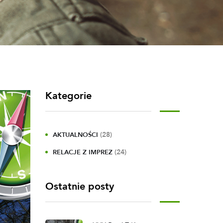
Kategorie
(28)
AKTUALNOŚCI
(24)
RELACJE Z IMPREZ
Ostatnie posty