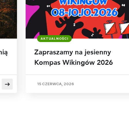
AKTUALNOŚCI
nią
Zapraszamy na jesienny
Kompas Wikingów 2026
15 CZERWCA, 2026