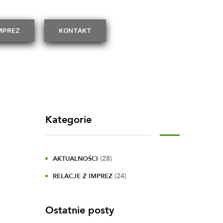
IMPREZ
KONTAKT
Kategorie
(28)
AKTUALNOŚCI
(24)
RELACJE Z IMPREZ
Ostatnie posty