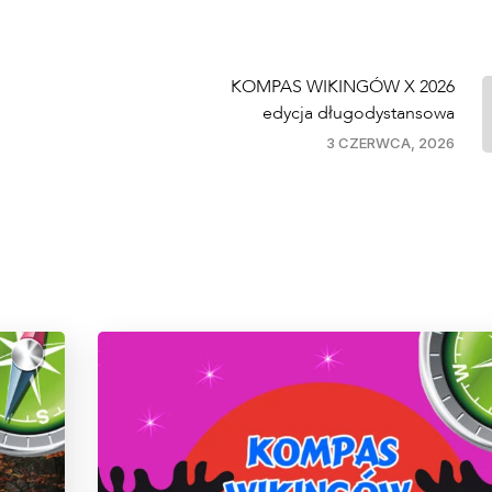
KOMPAS WIKINGÓW X 2026
edycja długodystansowa
3 CZERWCA, 2026