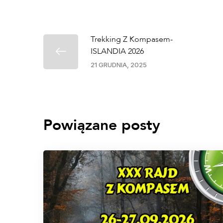
Trekking Z Kompasem-
ISLANDIA 2026
21 GRUDNIA, 2025
Powiązane posty