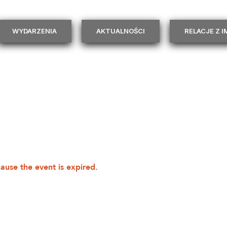
WYDARZENIA
AKTUALNOŚCI
RELACJE Z 
cause the event is expired.