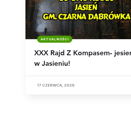
AKTUALNOŚCI
XXX Rajd Z Kompasem- jesie
w Jasieniu!
17 CZERWCA, 2026