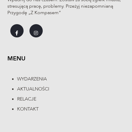
stresującą pracę, problemy. Przeżyj niezapomnianą
Przygodę „Z Kompasem”
MENU
WYDARZENIA
AKTUALNOŚCI
RELACJE
KONTAKT