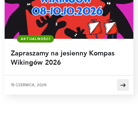
AKTUALNOŚCI
Zapraszamy na jesienny Kompas
Wikingów 2026
15 CZERWCA, 2026