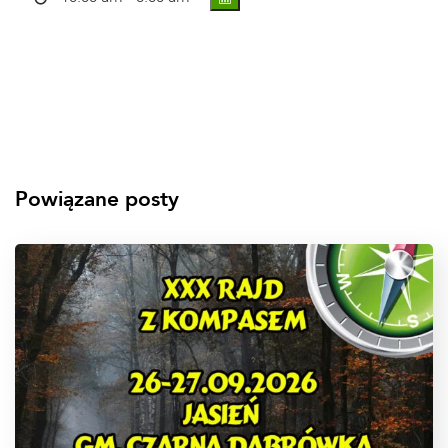
Powiązane posty