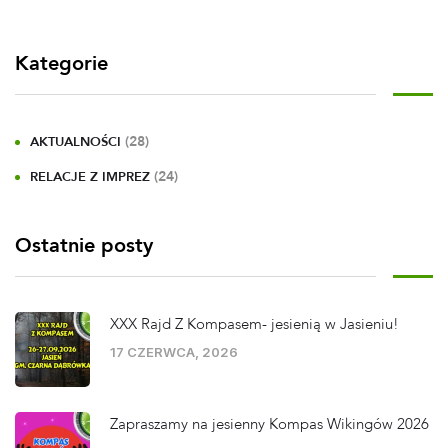
Kategorie
(28)
AKTUALNOŚCI
(24)
RELACJE Z IMPREZ
Ostatnie posty
XXX Rajd Z Kompasem- jesienią w Jasieniu!
17 CZERWCA, 2026
Zapraszamy na jesienny Kompas Wikingów 2026