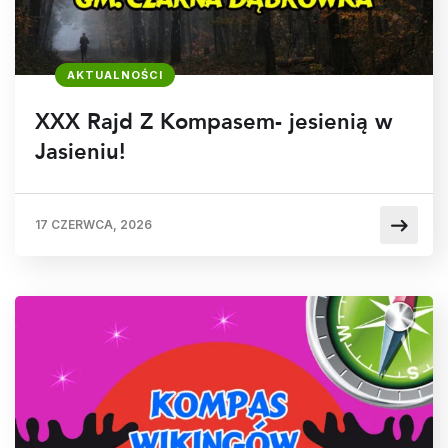
AKTUALNOŚCI
XXX Rajd Z Kompasem- jesienią w
Jasieniu!
17 CZERWCA, 2026