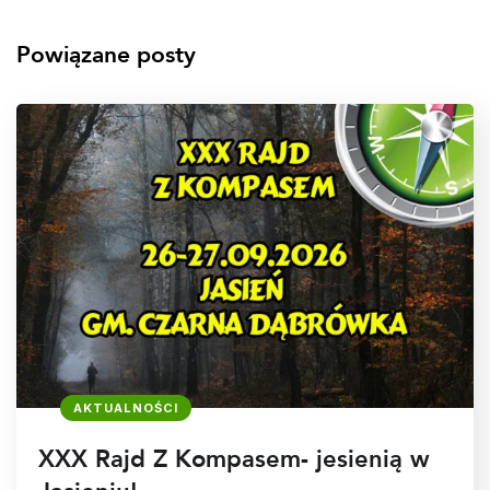
Powiązane posty
AKTUALNOŚCI
XXX Rajd Z Kompasem- jesienią w