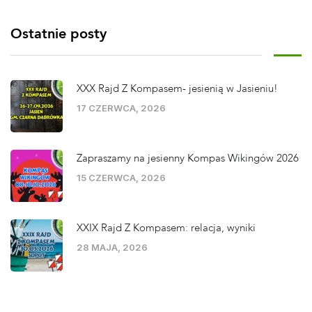
Ostatnie posty
XXX Rajd Z Kompasem- jesienią w Jasieniu!
17 CZERWCA, 2026
Zapraszamy na jesienny Kompas Wikingów 2026
15 CZERWCA, 2026
XXIX Rajd Z Kompasem: relacja, wyniki
28 MAJA, 2026