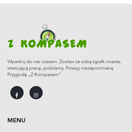
Wpadnij do nas czasem. Zostaw za sobą zgiełk miasta,
stresującą pracę, problemy. Przeżyj niezapomnianą
Przygodę „Z Kompasem”
MENU