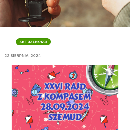
AKTUALNOŚCI
22 SIERPNIA, 2024