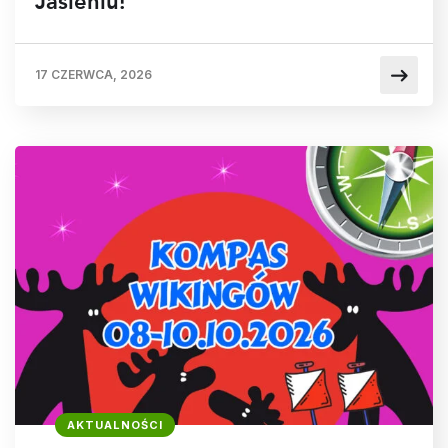
Jasieniu!
17 CZERWCA, 2026
AKTUALNOŚCI