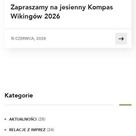
Zapraszamy na jesienny Kompas
Wikingów 2026
15 CZERWCA, 2026
Kategorie
(28)
AKTUALNOŚCI
(24)
RELACJE Z IMPREZ