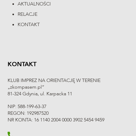
AKTUALNOŚCI
RELACJE
KONTAKT
KONTAKT
KLUB IMPREZ NA ORIENTACJĘ W TERENIE
„zkompasem.pl”
81-324 Gdynia, ul. Karpacka 11
NIP: 588-199-63-37
REGON: 192987520
NR KONTA: 16 1140 2004 0000 3902 5454 9459