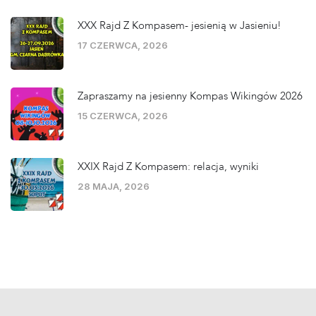
XXX Rajd Z Kompasem- jesienią w Jasieniu!
17 CZERWCA, 2026
Zapraszamy na jesienny Kompas Wikingów 2026
15 CZERWCA, 2026
XXIX Rajd Z Kompasem: relacja, wyniki
28 MAJA, 2026