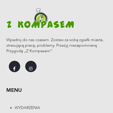
Wpadnij do nas czasem. Zostaw za sobą zgiełk miasta,
stresującą pracę, problemy. Przeżyj niezapomnianą
Przygodę „Z Kompasem”
MENU
WYDARZENIA