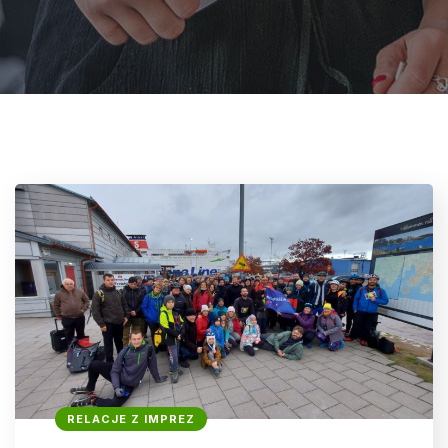
RELACJE Z IMPREZ