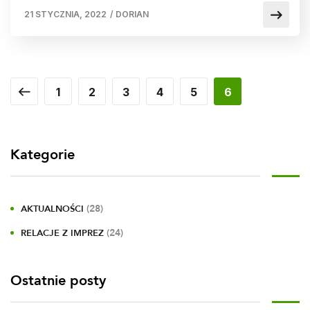
21 STYCZNIA, 2022
/
DORIAN
1
2
3
4
5
6
Kategorie
(28)
AKTUALNOŚCI
(24)
RELACJE Z IMPREZ
Ostatnie posty