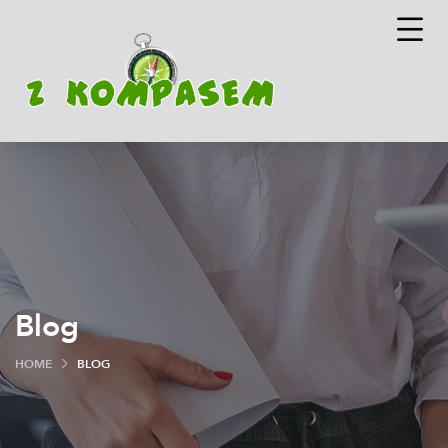
Blog
HOME
BLOG