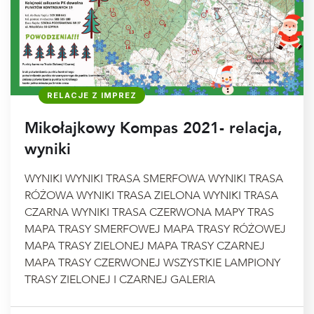
RELACJE Z IMPREZ
Mikołajkowy Kompas 2021- relacja,
wyniki
WYNIKI WYNIKI TRASA SMERFOWA WYNIKI TRASA
RÓŻOWA WYNIKI TRASA ZIELONA WYNIKI TRASA
CZARNA WYNIKI TRASA CZERWONA MAPY TRAS
MAPA TRASY SMERFOWEJ MAPA TRASY RÓŻOWEJ
MAPA TRASY ZIELONEJ MAPA TRASY CZARNEJ
MAPA TRASY CZERWONEJ WSZYSTKIE LAMPIONY
TRASY ZIELONEJ I CZARNEJ GALERIA