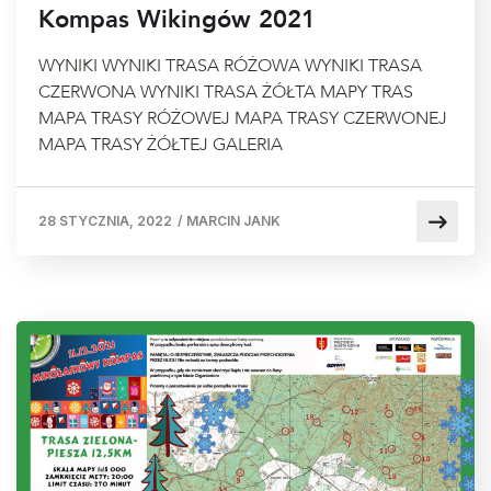
Kompas Wikingów 2021
WYNIKI WYNIKI TRASA RÓŻOWA WYNIKI TRASA
CZERWONA WYNIKI TRASA ŻÓŁTA MAPY TRAS
MAPA TRASY RÓŻOWEJ MAPA TRASY CZERWONEJ
MAPA TRASY ŻÓŁTEJ GALERIA
28 STYCZNIA, 2022
/
MARCIN JANK