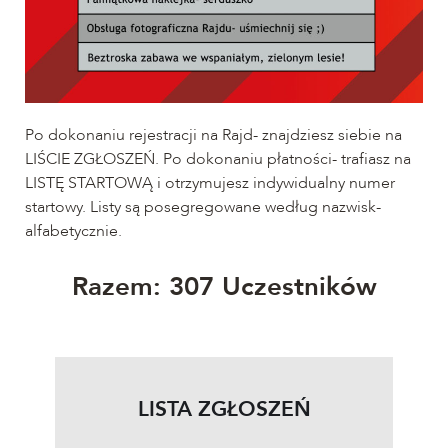
Po dokonaniu rejestracji na Rajd- znajdziesz siebie na
LIŚCIE ZGŁOSZEŃ. Po dokonaniu płatności- trafiasz na
LISTĘ STARTOWĄ i otrzymujesz indywidualny numer
startowy. Listy są posegregowane według nazwisk-
alfabetycznie.
​Razem: 307 Uczestników
LISTA ZGŁOSZEŃ