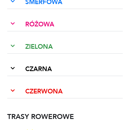
SMERFOWA
RÓŻOWA
ZIELONA
CZARNA
CZERWONA
TRASY ROWEROWE