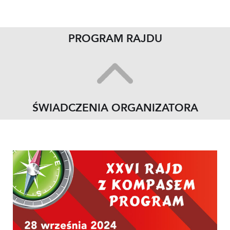
PROGRAM RAJDU
ŚWIADCZENIA ORGANIZATORA