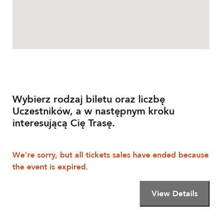
Wybierz rodzaj biletu oraz liczbę
Uczestników, a w następnym kroku
interesującą Cię Trasę.
We're sorry, but all tickets sales have ended because
the event is expired.