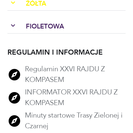
ŻÓŁTA
FIOLETOWA
REGULAMIN I INFORMACJE
Regulamin XXVI RAJDU Z
KOMPASEM
INFORMATOR XXVI RAJDU Z
KOMPASEM
Minuty startowe Trasy Zielonej i
Czarnej