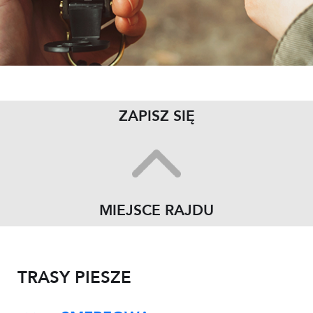
ZAPISZ SIĘ
MIEJSCE RAJDU
TRASY PIESZE