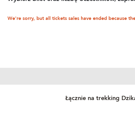
We're sorry, but all tickets sales have ended because the
Łącznie na trekking Dzi