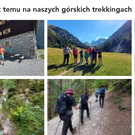
k temu na naszych górskich trekkingach