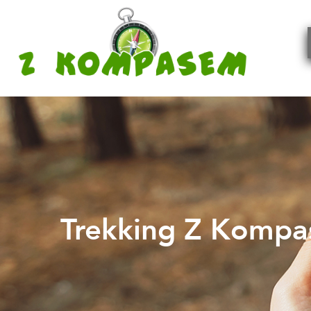
Trekking Z Kompa