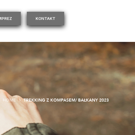
IMPREZ
KONTAKT
HOME
TREKKING Z KOMPASEM/ BAŁKANY 2023