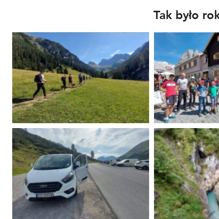
Tak było ro