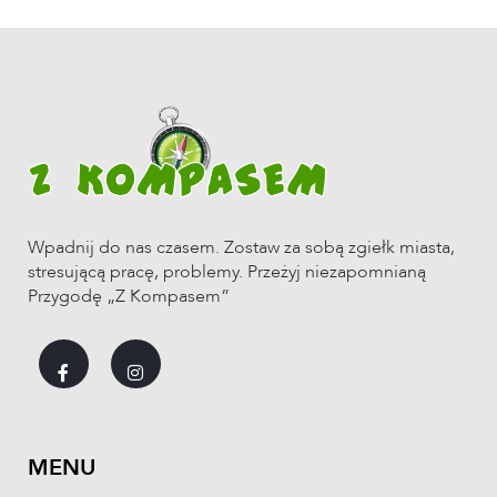
Wpadnij do nas czasem. Zostaw za sobą zgiełk miasta,
stresującą pracę, problemy. Przeżyj niezapomnianą
Przygodę „Z Kompasem”
MENU