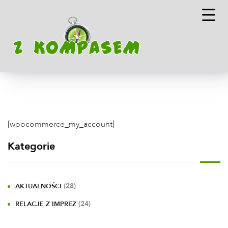
[woocommerce_my_account]
Kategorie
(28)
AKTUALNOŚCI
(24)
RELACJE Z IMPREZ