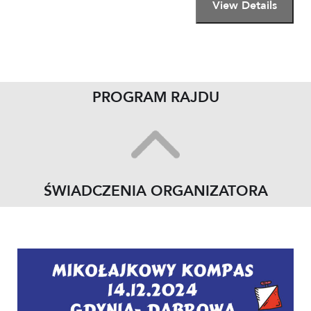
PROGRAM RAJDU
ŚWIADCZENIA ORGANIZATORA