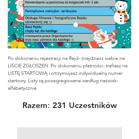
Po dokonaniu rejestracji na Rajd- znajdziesz siebie na
LIŚCIE ZGŁOSZEŃ. Po dokonaniu płatności- trafiasz na
LISTĘ STARTOWĄ i otrzymujesz indywidualny numer
startowy. Listy są posegregowane według nazwisk-
alfabetycznie.
​Razem: 231 Uczestników