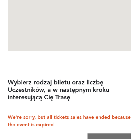
Wybierz rodzaj biletu oraz liczbę
Uczestników, a w następnym kroku
interesującą Cię Trasę
We're sorry, but all tickets sales have ended because
the event is expired.