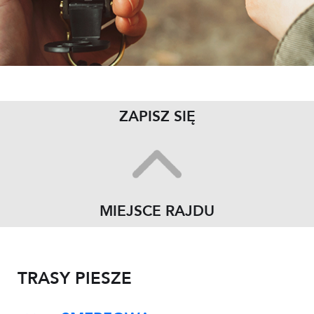
ZAPISZ SIĘ
MIEJSCE RAJDU
TRASY PIESZE