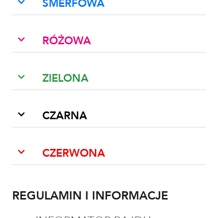
SMERFOWA
RÓŻOWA
ZIELONA
CZARNA
CZERWONA
REGULAMIN I INFORMACJE