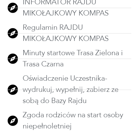
INFORMATOR RAJDU
MIKOŁAJKOWY KOMPAS
Regulamin RAJDU
MIKOŁAJKOWY KOMPAS
Minuty startowe Trasa Zielona i
Trasa Czarna
Oświadczenie Uczestnika-
wydrukuj, wypełnij, zabierz ze
sobą do Bazy Rajdu
Zgoda rodziców na start osoby
niepełnoletniej