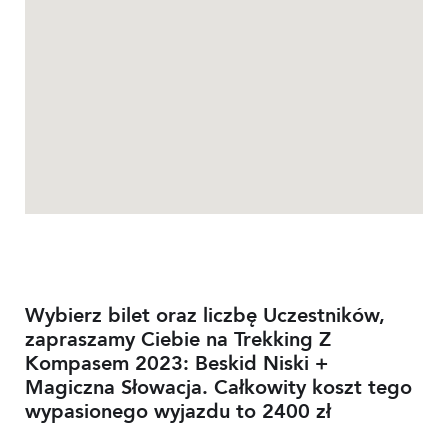
Wybierz bilet oraz liczbę Uczestników,
zapraszamy Ciebie na Trekking Z
Kompasem 2023: Beskid Niski +
Magiczna Słowacja. Całkowity koszt tego
wypasionego wyjazdu to 2400 zł