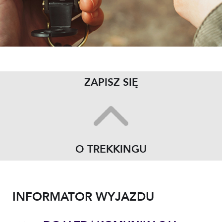
ZAPISZ SIĘ
O TREKKINGU
INFORMATOR WYJAZDU