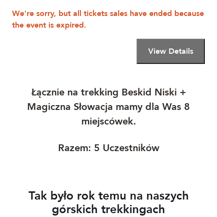
We're sorry, but all tickets sales have ended because
the event is expired.
Łącznie na trekking Beskid Niski +
Magiczna Słowacja mamy dla Was 8
miejscówek.
​Razem: 5 Uczestników
Tak było rok temu na naszych
górskich trekkingach